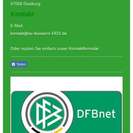
47058 Duisburg
Kontakt
E-Mail:
kontakt@sv-duissern-1923.de
Oder nutzen Sie einfach unser
Kontaktformular
.
Teilen