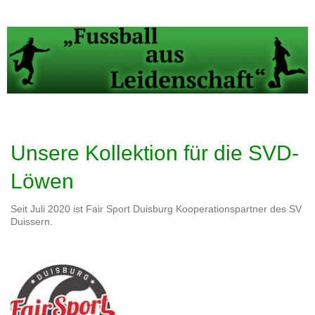
Unsere Kollektion für die SVD-
Löwen
Seit Juli 2020 ist Fair Sport Duisburg Kooperationspartner des SV
Duissern.