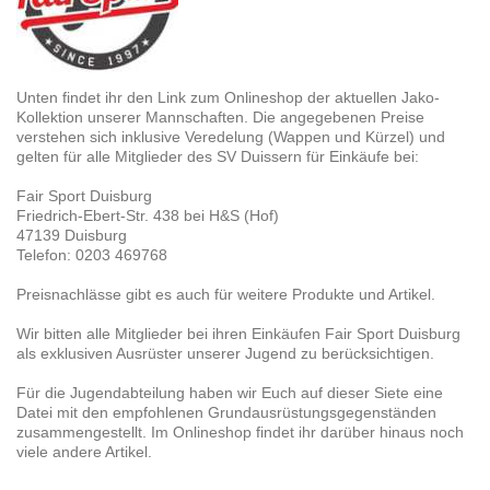
Unten findet ihr den Link zum Onlineshop der aktuellen Jako-
Kollektion unserer Mannschaften. Die angegebenen Preise
verstehen sich inklusive Veredelung (Wappen und Kürzel) und
gelten für alle Mitglieder des SV Duissern für Einkäufe bei:
Fair Sport Duisburg
Friedrich-Ebert-Str. 438
bei H&S (Hof)
47139
Duisburg
Telefon:
0203 469768
Preisnachlässe gibt es auch für weitere Produkte und Artikel.
Wir bitten alle Mitglieder bei ihren Einkäufen
Fair Sport Duisburg
als exklusiven Ausrüster unserer Jugend zu berücksichtigen.
Für die Jugendabteilung haben wir Euch auf dieser Siete eine
Datei mit den empfohlenen Grundausrüstungsgegenständen
zusammengestellt. Im Onlineshop findet ihr darüber hinaus noch
viele andere Artikel.