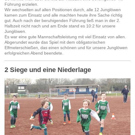
Führung erzielen.
Wir wechselten auf allen Positionen durch, alle 12 Junglöwen
kamen zum Einsatz und alle machten heute ihre Sache richtig
gut. Auch nach der beruhigenden Führung ließ man in der 2.
Halbzeit nicht nach und am Ende stand es 10:2 für unsere
Junglöwen.
Es war eine gute Mannschaftsleistung mit viel Einsatz von allen.
Abgerundet wurde das Spiel mit dem obligatorischen
Elfmeterschießen, das einen schönen und für unsere Junglöwen
erfolgreichen Abend beendete.
2 Siege und eine Niederlage