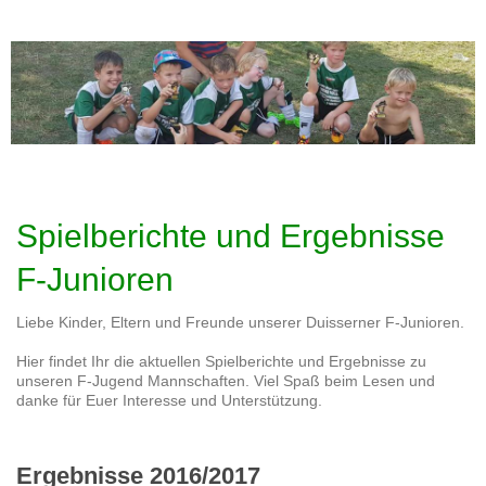
Spielberichte und Ergebnisse
F-Junioren
Liebe Kinder, Eltern und Freunde unserer Duisserner F-Junioren.
Hier findet Ihr die aktuellen Spielberichte und Ergebnisse zu
unseren F-Jugend Mannschaften. Viel Spaß beim Lesen und
danke für Euer Interesse und Unterstützung.
Ergebnisse 2016/2017