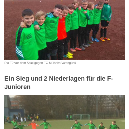
Die F2 vor dem Spiel gegen FC Mülheim Vatangücü
Ein Sieg und 2 Niederlagen für die F-
Junioren